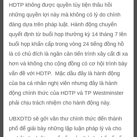
HDTP không được quyền tùy tiện thâu hồi
những quyền lợi này mà không có lý do chính
đáng dựa trên pháp luật. Hành động chuyển
quyết định từ buổi họp thường kỳ 14 tháng 7 lên
buổi họp khẩn cấp trong vòng 24 tiếng đồng hồ
là có chủ đích là ngăn cản tiến trình xây cất đi xa
hơn và không cho cộng đồng có cơ hội trình bày
vấn đề với HDTP. Mặc dầu đây là hành động
của ba cá nhân nghị viên nhưng đây là hành
động chính thức của HDTP và TP Westminster
phải chịu trách nhiệm cho hành động này.
UBXDTD sẽ gởi văn thư chính thức đến thành
phố để giải bày những lập luận pháp lý và cho