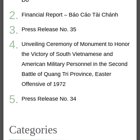
Financial Report – Báo Cáo Tài Chánh
Press Release No. 35
Unveiling Ceremony of Monument to Honor
the Victory of South Vietnamese and
American Military Personnel in the Second
Battle of Quang Tri Province, Easter
Offensive of 1972
Press Release No. 34
Categories