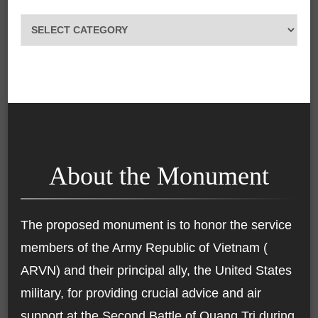
Categories
About the Monument
The proposed monument is to honor the service
members of the Army Republic of Vietnam (
ARVN) and their principal ally, the United States
military, for providing crucial advice and air
support at the Second Battle of Quang Tri during