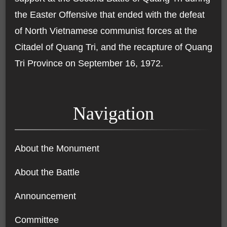
the Easter Offensive that ended with the defeat
of North Vietnamese communist forces at the
Citadel of Quang Tri, and the recapture of Quang
Tri Province on September 16, 1972.
Navigation
About the Monument
About the Battle
Announcement
Committee