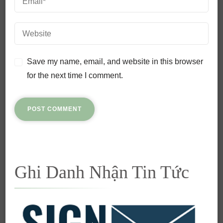
Save my name, email, and website in this browser
for the next time I comment.
Ghi Danh Nhận Tin Tức