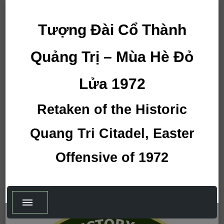
Tượng Đài Cổ Thành
Quảng Trị – Mùa Hè Đỏ
Lửa 1972
Retaken of the Historic
Quang Tri Citadel, Easter
Offensive of 1972