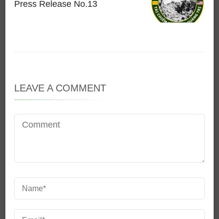
Press Release No.13
LEAVE A COMMENT