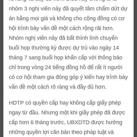
nhóm 3 nghị viên này đã quyết tâm chấm dứt dự
án bằng mọi giá và không cho cộng đồng có cơ
hội trình bày vấn đề một cách rộng rãi hơn.
Nhóm nghị viên này đã bất thình lình chuyển
buổi họp thường kỳ được dự trù vào ngày 14
tháng 7 sang buổi họp khẩn cấp với thông báo
chỉ trong vòng 24 tiếng đồng hồ để rất ít người
có cơ hội tham gia đóng góp ý kiến hay trình bày
vấn đề một cách rõ ràng và đầy đủ hơn.
HDTP có quyền cấp hay không cấp giấy phép
ngay từ đầu. Nhưng một khi giấy phép đã được
cấp hơn 6 tháng trước, UBXDTD được hưởng
những quyền lợi căn bản theo pháp luật và