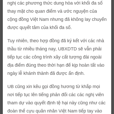
nghị các phương thức dung hòa với khối đa số
thay mặt cho quan điểm và ước nguyện của
cộng đồng Việt Nam nhưng đã không lay chuyển
được quyết tâm của khối đa số.
Tuy nhiên, theo hợp đồng đã ký kết với các nhà
thầu từ nhiều tháng nay, UBXDTD sẽ vẫn phải
tiếp tục các công trình xây cất tượng đài ngoài
địa điểm đúng theo thời hạn để kịp hoàn tất vào
ngày lễ khánh thành đã được ấn định.
UB cũng xin kêu gọi đồng hương từ khắp mọi
nơi tiếp tục lên tiếng phản đối các các nghị viên
tham dự vào quyết định tệ hại này cũng như các
đoàn thể cựu quân nhân Việt Nam tiếp tay vào