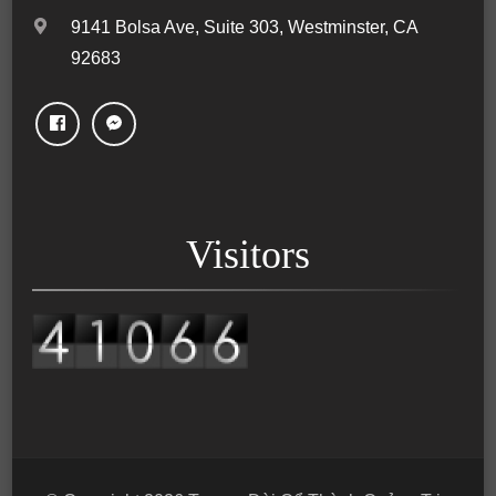
9141 Bolsa Ave, Suite 303, Westminster, CA
92683
Visitors