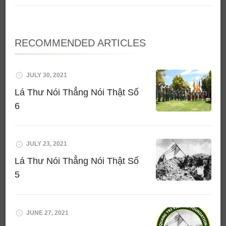
RECOMMENDED ARTICLES
JULY 30, 2021
Lá Thư Nói Thẳng Nói Thật Số
6
JULY 23, 2021
Lá Thư Nói Thẳng Nói Thật Số
5
JUNE 27, 2021