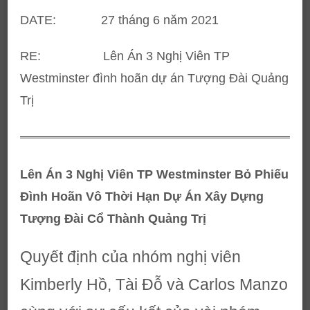
DATE: 27 tháng 6 năm 2021
RE: Lên Án 3 Nghị Viên TP
Westminster đình hoãn dự án Tượng Đài Quảng
Trị
Lên Án 3 Nghị Viên TP Westminster Bỏ Phiếu
Đình Hoãn Vô Thời Hạn Dự Án Xây Dựng
Tượng Đài Cổ Thành Quảng Trị
Quyết định của nhóm nghị viên
Kimberly Hồ, Tài Đỗ và Carlos Manzo