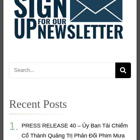
Search
for:
Recent Posts
PRESS RELEASE 40 – Ủy Ban Tái Chiếm
Cổ Thành Quảng Trị Phản Đối Phim Mưa