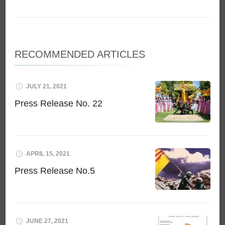
RECOMMENDED ARTICLES
JULY 21, 2021
Press Release No. 22
APRIL 15, 2021
Press Release No.5
JUNE 27, 2021