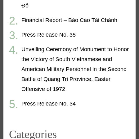
Đỏ
Financial Report – Báo Cáo Tài Chánh
Press Release No. 35
Unveiling Ceremony of Monument to Honor
the Victory of South Vietnamese and
American Military Personnel in the Second
Battle of Quang Tri Province, Easter
Offensive of 1972
Press Release No. 34
Categories