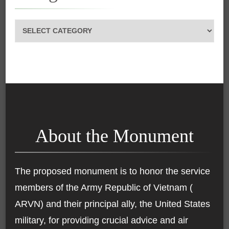
Categories
About the Monument
The proposed monument is to honor the service
members of the Army Republic of Vietnam (
ARVN) and their principal ally, the United States
military, for providing crucial advice and air