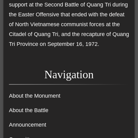
support at the Second Battle of Quang Tri during
the Easter Offensive that ended with the defeat
of North Vietnamese communist forces at the
Citadel of Quang Tri, and the recapture of Quang
Tri Province on September 16, 1972.
Navigation
About the Monument
About the Battle
Announcement