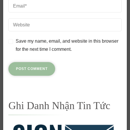
Save my name, email, and website in this browser
for the next time I comment.
Ghi Danh Nhận Tin Tức