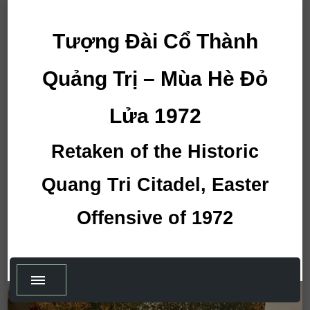
Tượng Đài Cổ Thành
Quảng Trị – Mùa Hè Đỏ
Lửa 1972
Retaken of the Historic
Quang Tri Citadel, Easter
Offensive of 1972