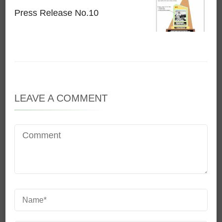
Press Release No.10
LEAVE A COMMENT