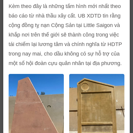
Kèm theo đây là những tấm hình mới nhất theo
báo cáo từ nhà thầu xây cất. UB XDTD tin rằng
cộng đồng tỵ nạn Cộng Sản tại Little Saigon và
khắp nơi trên thế giới sẽ thành công trong việc
tái chiếm lại lương tâm và chính nghĩa từ HDTP
trong nay mai, cho dầu không có sự hỗ trợ của
một số hội đoàn cựu quân nhân tại địa phương.