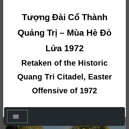
Tượng Đài Cổ Thành
Quảng Trị – Mùa Hè Đỏ
Lửa 1972
Retaken of the Historic
Quang Tri Citadel, Easter
Offensive of 1972