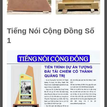
Tiếng Nói Cộng Đồng Số
1