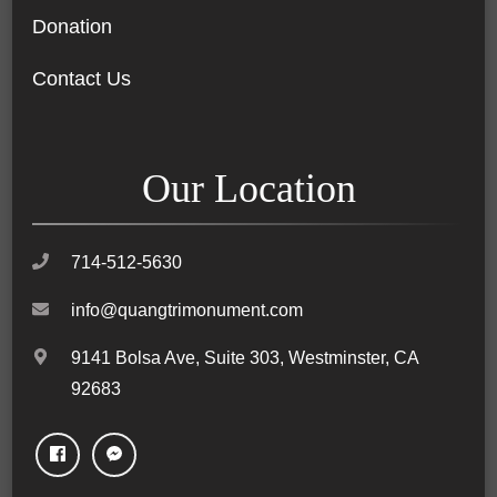
Donation
Contact Us
Our Location
714-512-5630
info@quangtrimonument.com
9141 Bolsa Ave, Suite 303, Westminster, CA
92683