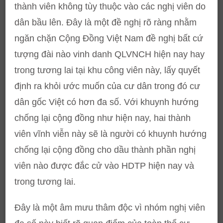
thành viên không tùy thuộc vào các nghị viên do
dân bầu lên. Đây là một đề nghị rõ ràng nhằm
ngăn chặn Cộng Đồng Việt Nam đề nghị bất cứ
tượng đài nào vinh danh QLVNCH hiện nay hay
trong tương lai tại khu công viên này, lấy quyết
định ra khỏi ước muốn của cư dân trong đó cư
dân gốc Việt có hơn đa số. Với khuynh hướng
chống lại cộng đồng như hiện nay, hai thành
viên vĩnh viễn này sẽ là người có khuynh hướng
chống lại cộng đồng cho dầu thành phần nghị
viên nào được đắc cử vào HDTP hiện nay và
trong tương lai.
Đây là một âm mưu thâm độc vì nhóm nghị viên