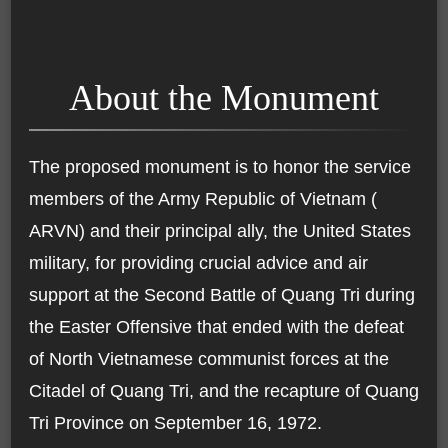
About the Monument
The proposed monument is to honor the service
members of the Army Republic of Vietnam (
ARVN) and their principal ally, the United States
military, for providing crucial advice and air
support at the Second Battle of Quang Tri during
the Easter Offensive that ended with the defeat
of North Vietnamese communist forces at the
Citadel of Quang Tri, and the recapture of Quang
Tri Province on September 16, 1972.