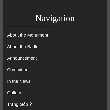
Navigation
About the Monument
About the Battle
Announcement
Committee
In the News
Gallery
Trang Góp Ý