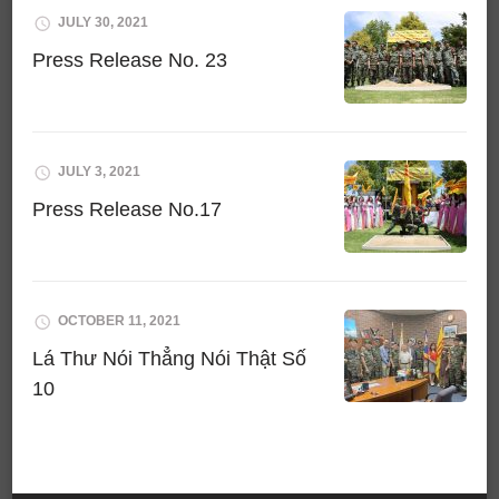
JULY 30, 2021
Press Release No. 23
JULY 3, 2021
Press Release No.17
OCTOBER 11, 2021
Lá Thư Nói Thẳng Nói Thật Số
10