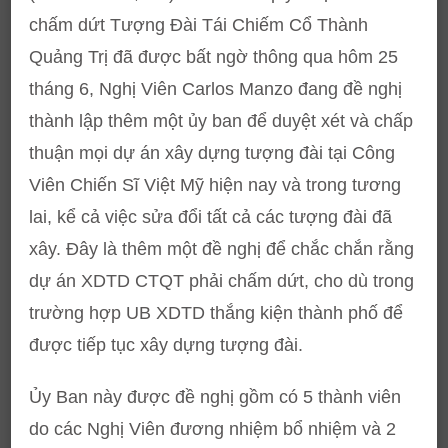
chấm dứt Tượng Đài Tái Chiếm Cổ Thành
Quảng Trị đã được bất ngờ thông qua hôm 25
tháng 6, Nghị Viên Carlos Manzo đang đề nghị
thành lập thêm một ủy ban để duyệt xét và chấp
thuận mọi dự án xây dựng tượng đài tại Công
Viên Chiến Sĩ Việt Mỹ hiện nay và trong tương
lai, kể cả việc sửa đổi tất cả các tượng đài đã
xây. Đây là thêm một đề nghị để chắc chắn rằng
dự án XDTD CTQT phải chấm dứt, cho dù trong
trường hợp UB XDTD thắng kiện thành phố để
được tiếp tục xây dựng tượng đài.
Ủy Ban này được đề nghị gồm có 5 thành viên
do các Nghị Viên đương nhiệm bổ nhiệm và 2