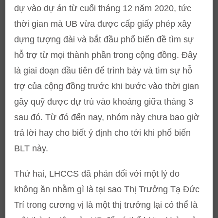
dự vào dự án từ cuối tháng 12 năm 2020, tức
thời gian mà UB vừa được cấp giấy phép xây
dựng tượng đài và bắt đầu phổ biến đề tìm sự
hỗ trợ từ mọi thành phần trong cộng đồng. Đây
là giai đoạn đầu tiên để trình bày và tìm sự hỗ
trợ của cộng đồng trước khi bước vào thời gian
gây quỹ được dự trù vào khoảng giữa tháng 3
sau đó. Từ đó đến nay, nhóm này chưa bao giờ
trả lời hay cho biết ý định cho tới khi phổ biến
BLT này.
Thứ hai, LHCCS đã phản đối với một lý do
không ăn nhằm gì là tại sao Thị Trưởng Tạ Đức
Trí trong cương vị là một thị trưởng lại có thể là