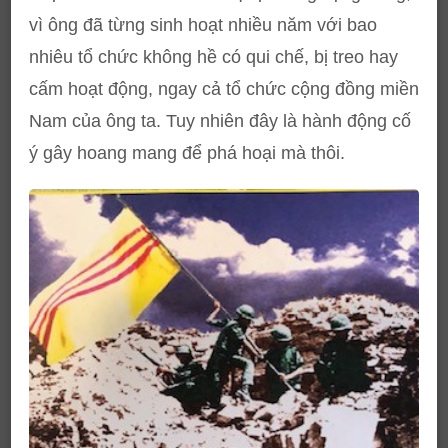
vì ông đã từng sinh hoạt nhiều năm với bao
nhiêu tổ chức không hề có qui chế, bị treo hay
cấm hoạt động, ngay cả tổ chức cộng đồng miền
Nam của ông ta. Tuy nhiên đây là hành động cố
ý gây hoang mang để phá hoại mà thôi.