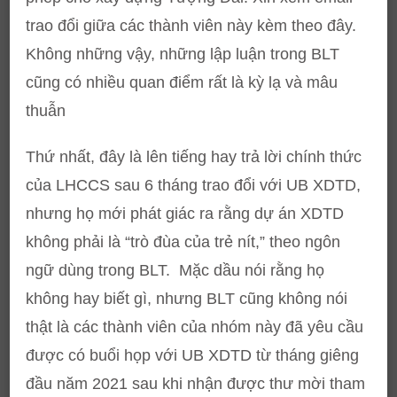
trao đổi giữa các thành viên này kèm theo đây.
Không những vậy, những lập luận trong BLT
cũng có nhiều quan điểm rất là kỳ lạ và mâu
thuẫn
Thứ nhất, đây là lên tiếng hay trả lời chính thức
của LHCCS sau 6 tháng trao đổi với UB XDTD,
nhưng họ mới phát giác ra rằng dự án XDTD
không phải là “trò đùa của trẻ nít,” theo ngôn
ngữ dùng trong BLT. Mặc dầu nói rằng họ
không hay biết gì, nhưng BLT cũng không nói
thật là các thành viên của nhóm này đã yêu cầu
được có buổi họp với UB XDTD từ tháng giêng
đầu năm 2021 sau khi nhận được thư mời tham