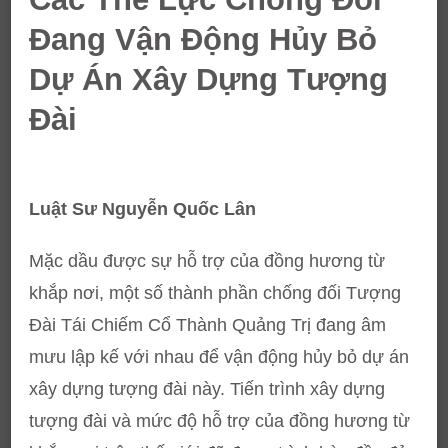
Đang Vận Động Hủy Bỏ
Dự Án Xây Dựng Tượng
Đài
Luật Sư Nguyễn Quốc Lân
Mặc dầu được sự hỗ trợ của đồng hương từ
khắp nơi, một số thành phần chống đối Tượng
Đài Tái Chiếm Cổ Thành Quảng Trị đang âm
mưu lập kế với nhau để vận động hủy bỏ dự án
xây dựng tượng đài này. Tiến trình xây dựng
tượng đài và mức độ hỗ trợ của đồng hương từ