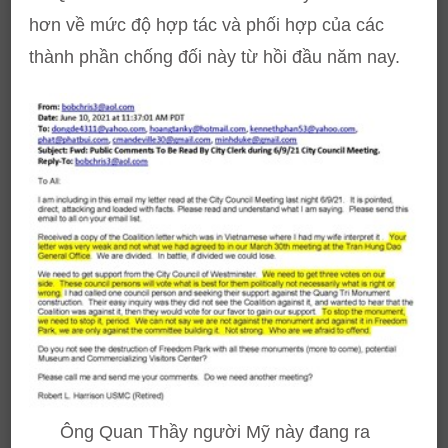
hơn về mức độ hợp tác và phối hợp của các
thành phần chống đối này từ hồi đầu năm nay.
Ông Quan Thầy người Mỹ này đang ra