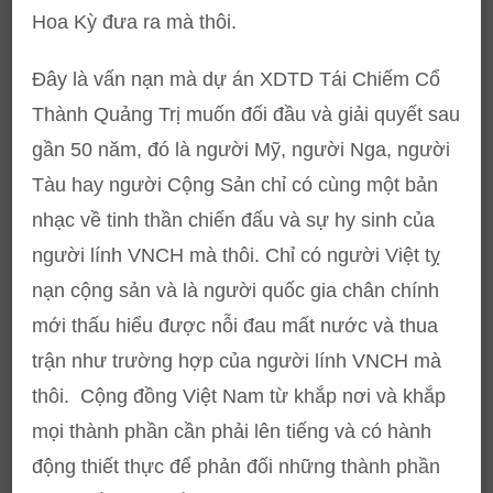
Hoa Kỳ đưa ra mà thôi.
Đây là vấn nạn mà dự án XDTD Tái Chiếm Cổ
Thành Quảng Trị muốn đối đầu và giải quyết sau
gần 50 năm, đó là người Mỹ, người Nga, người
Tàu hay người Cộng Sản chỉ có cùng một bản
nhạc về tinh thần chiến đấu và sự hy sinh của
người lính VNCH mà thôi. Chỉ có người Việt tỵ
nạn cộng sản và là người quốc gia chân chính
mới thấu hiểu được nỗi đau mất nước và thua
trận như trường hợp của người lính VNCH mà
thôi. Cộng đồng Việt Nam từ khắp nơi và khắp
mọi thành phần cần phải lên tiếng và có hành
động thiết thực để phản đối những thành phần