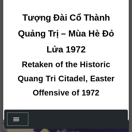
Tượng Đài Cổ Thành
Quảng Trị – Mùa Hè Đỏ
Lửa 1972
Retaken of the Historic
Quang Tri Citadel, Easter
Offensive of 1972